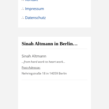
∴
Impressum
∴
Datenschutz
Sinah Altmann in Berlin…
Sinah Altmann
...from hard work to heart work...
Post-Adresse:
Nehringstraße 18 in 14059 Berlin