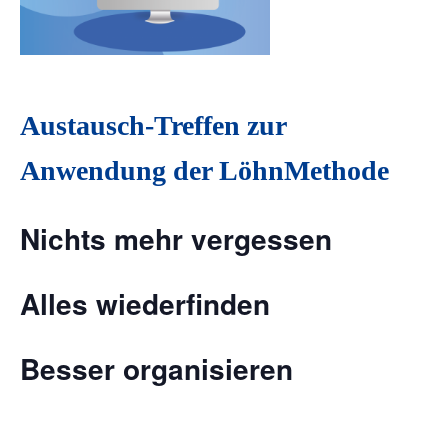
Austausch-Treffen zur
Anwendung der LöhnMethode
Nichts mehr vergessen
Alles wiederfinden
Besser organisieren