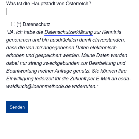
Was ist die Hauptstadt von Österreich?
(*) Datenschutz
"JA, ich habe die
Datenschutzerklärung
zur Kenntnis
genommen und bin ausdrücklich damit einverstanden,
dass die von mir angegebenen Daten elektronisch
erhoben und gespeichert werden. Meine Daten werden
dabei nur streng zweckgebunden zur Bearbeitung und
Beantwortung meiner Anfrage genutzt. Sie können Ihre
Einwilligung jederzeit für die Zukunft per E-Mail an coda-
waldkirch@loehnmethode.de widerrufen."