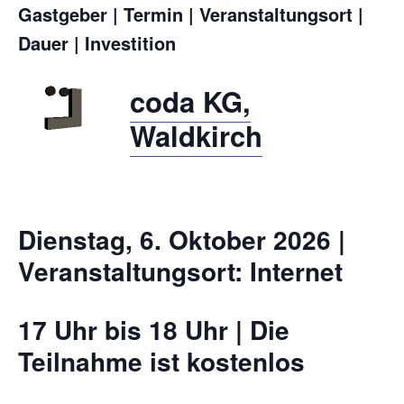
Gastgeber | Termin | Veranstaltungsort |
Dauer | Investition
coda KG,
Waldkirch
Dienstag, 6. Oktober 2026 |
Veranstaltungsort: Internet
17 Uhr bis 18 Uhr | Die
Teilnahme ist kostenlos