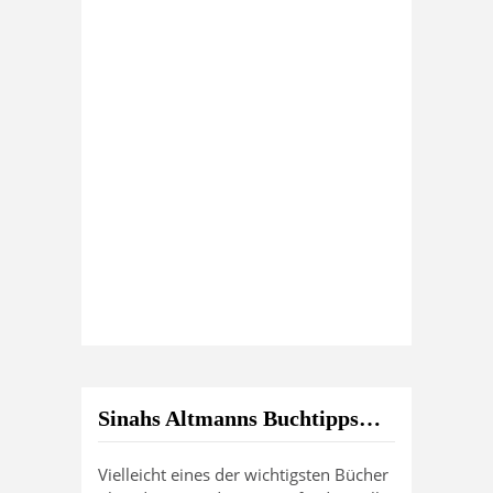
Sinahs Altmanns Buchtipps…
Vielleicht eines der wichtigsten Bücher