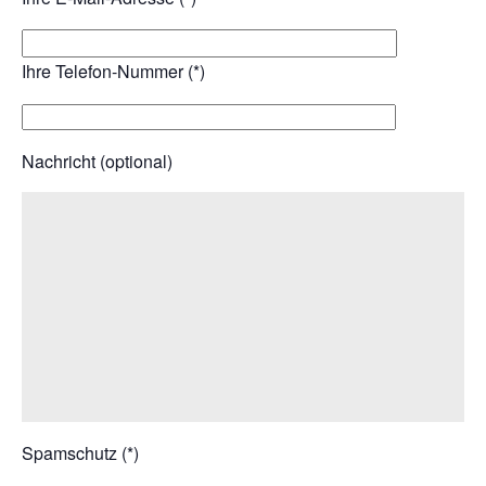
Ihre Telefon-Nummer (*)
Nachricht (optional)
Spamschutz (*)