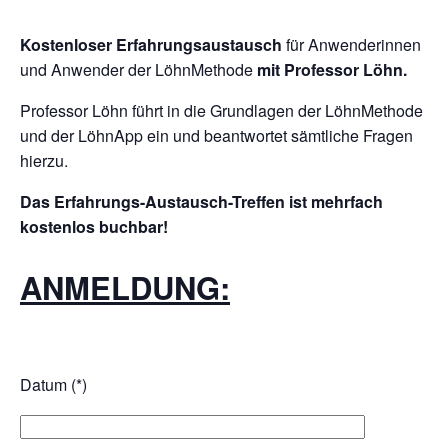
Kostenloser Erfahrungsaustausch
für Anwenderinnen
und Anwender der LöhnMethode
mit Professor Löhn.
Professor Löhn führt in die Grundlagen der LöhnMethode
und der LöhnApp ein und beantwortet sämtliche Fragen
hierzu.
Das Erfahrungs-Austausch-Treffen ist mehrfach
kostenlos buchbar!
ANMELDUNG:
Datum (*)