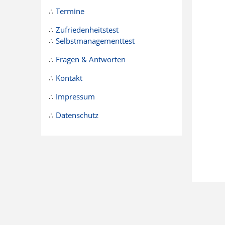
∴
Termine
∴
Zufriedenheitstest
∴
Selbstmanagementtest
∴
Fragen & Antworten
∴
Kontakt
∴
Impressum
∴
Datenschutz