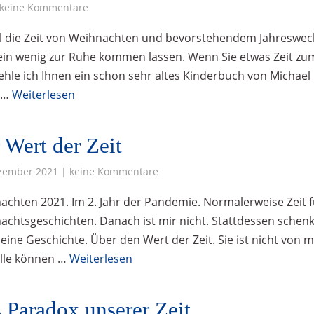
 keine Kommentare
al die Zeit von Weihnachten und bevorstehendem Jahreswec
in wenig zur Ruhe kommen lassen. Wenn Sie etwas Zeit zu
ehle ich Ihnen ein schon sehr altes Kinderbuch von Michael
 …
Weiterlesen
 Wert der Zeit
zember 2021 | keine Kommentare
achten 2021. Im 2. Jahr der Pandemie. Normalerweise Zeit f
achtsgeschichten. Danach ist mir nicht. Stattdessen schenk
eine Geschichte. Über den Wert der Zeit. Sie ist nicht von m
alle können …
Weiterlesen
 Paradox unserer Zeit