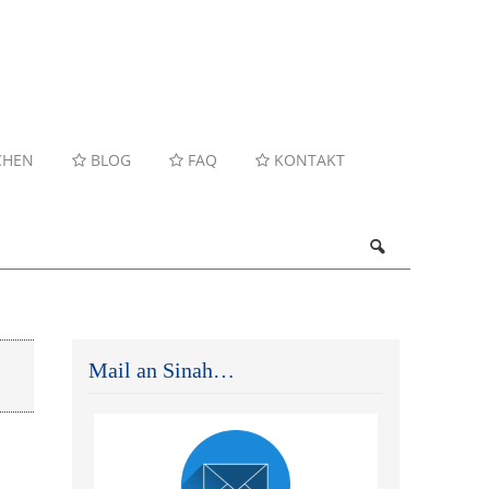
CHEN
BLOG
FAQ
KONTAKT
Mail an Sinah…