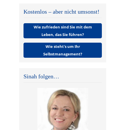
Kostenlos – aber nicht umsonst!
Wie zufrieden sind Sie mit dem
Leben, das Sie führen?
Wie steht's um Ihr
Selbstmanagement?
Sinah folgen…