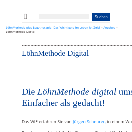
LöhnMethode plus Logotherapie: Das Wichtigste im Leben ist Zeit!
>
Angebot
>
LöhnMethode Digital
LöhnMethode Digital
Die
LöhnMethode digital
ums
Einfacher als gedacht!
Das WIE erfahren Sie von
Jürgen Scheurer,
in einem Wor