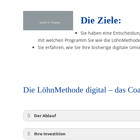
Die Ziele:
janeb13
/ Pixabay
Sie haben eine Entscheidun
mit welchen Programm Sie wie die LöhnMethode
Sie erfahren, wie Sie Ihre bisherige digitale Um
Die LöhnMethode digital – das Co
Der Ablauf
Ihre Investition