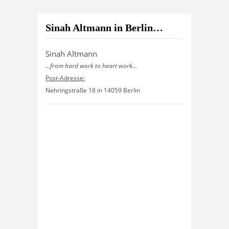
Sinah Altmann in Berlin…
Sinah Altmann
...from hard work to heart work...
Post-Adresse:
Nehringstraße 18 in 14059 Berlin