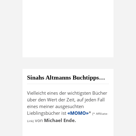
Sinahs Altmanns Buchtipps…
Vielleicht eines der wichtigsten Bücher
über den Wert der Zeit, auf jeden Fall
eines meiner ausgesuchten
Lieblingsbücher ist
«MOMO»
*
(* Affiliate-
von
Michael Ende.
Link)