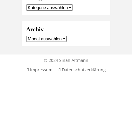
Archiv
© 2024
Sinah Altmann
Impressum
Datenschutzerklärung