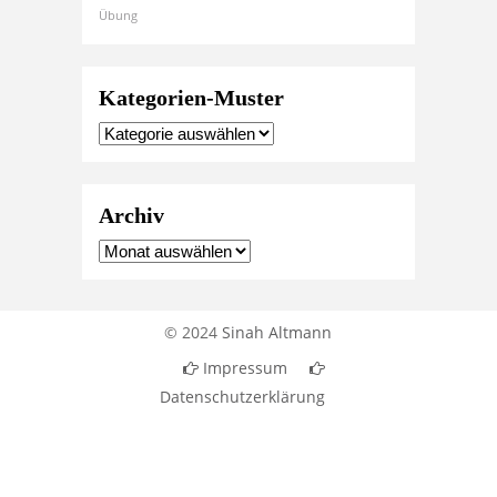
Übung
Kategorien-Muster
Archiv
© 2024
Sinah Altmann
Impressum
Datenschutzerklärung