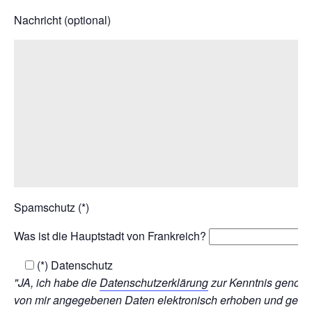
Nachricht (optional)
Spamschutz (*)
Was ist die Hauptstadt von Frankreich?
(*) Datenschutz
"JA, ich habe die
Datenschutzerklärung
zur Kenntnis genomm
von mir angegebenen Daten elektronisch erhoben und gespe