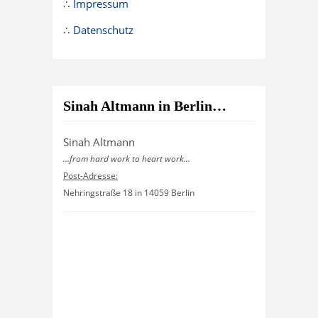
∴
Impressum
∴
Datenschutz
Sinah Altmann in Berlin…
Sinah Altmann
...from hard work to heart work...
Post-Adresse:
Nehringstraße 18 in 14059 Berlin