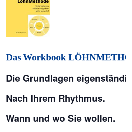
Das Workbook LÖHNMETHO
Die Grundlagen eigenständig
Nach Ihrem Rhythmus.
Wann und wo Sie wollen.