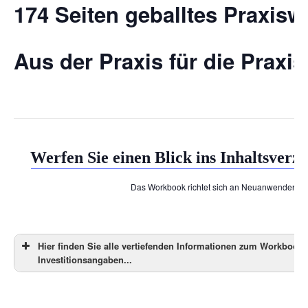
174 Seiten geballtes Praxisw
Aus der Praxis für die Praxis
Werfen Sie einen Blick ins Inhaltsve
Das Workbook richtet sich an NeuanwenderIn
Hier finden Sie alle vertiefenden Informationen zum Workboo
Investitionsangaben...