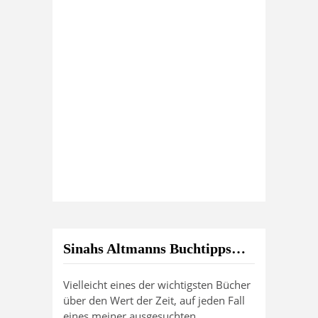
Sinahs Altmanns Buchtipps…
Vielleicht eines der wichtigsten Bücher
über den Wert der Zeit, auf jeden Fall
eines meiner ausgesuchten