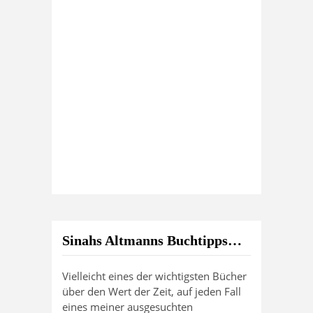
Sinahs Altmanns Buchtipps…
Vielleicht eines der wichtigsten Bücher
über den Wert der Zeit, auf jeden Fall
eines meiner ausgesuchten