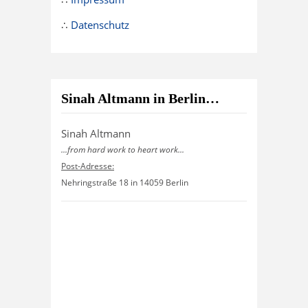
∴
Datenschutz
Sinah Altmann in Berlin…
Sinah Altmann
...from hard work to heart work...
Post-Adresse:
Nehringstraße 18 in 14059 Berlin