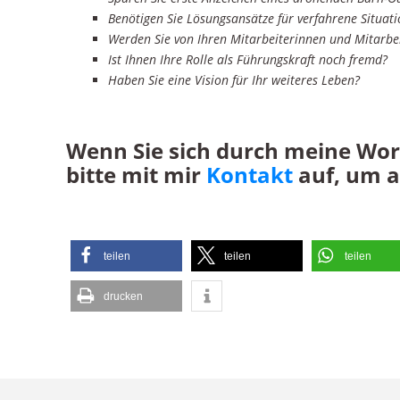
Benötigen Sie Lösungsansätze für verfahrene Situat
Werden Sie von Ihren Mitarbeiterinnen und Mitarbei
Ist Ihnen Ihre Rolle als Führungskraft noch fremd?
Haben Sie eine Vision für Ihr weiteres Leben?
Wenn Sie sich durch meine Wor
bitte mit mir
Kontakt
auf, um a
teilen
teilen
teilen
drucken