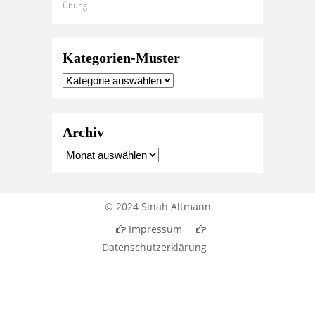
Übung
Kategorien-Muster
Archiv
© 2024
Sinah Altmann
Impressum
Datenschutzerklärung