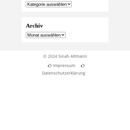
Archiv
© 2024
Sinah Altmann
Impressum
Datenschutzerklärung