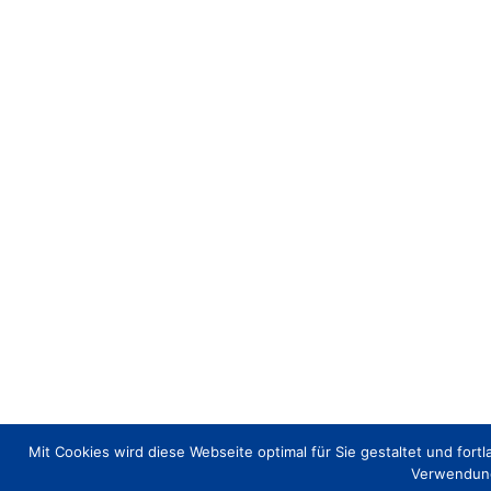
Mit Cookies wird diese Webseite optimal für Sie gestaltet und fort
Verwendung