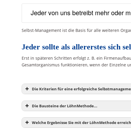
Jeder von uns betreibt mehr oder m
Selbst-Management ist die Basis für alle weiteren Organ
Jeder sollte als allererstes sich se
Erst in späteren Schritten erfolgt z. B. ein Firmenauf
Gesamtorganismus funktionieren, wenn der Einzelne uno
Die Kriterien für eine erfolgreiche Selbstmanage
Die Bausteine der LöhnMethode...
1. Sie ist einfach!
Welche Ergebnisse Sie mit der LöhnMethode erreic