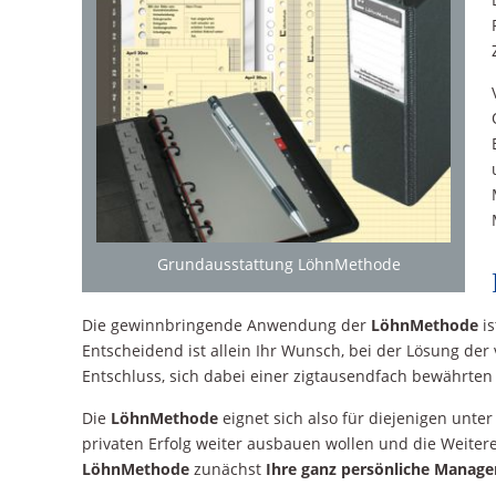
Grundausstattung LöhnMethode
Die gewinnbringende Anwendung der
LöhnMethode
is
Entscheidend ist allein Ihr Wunsch, bei der Lösung der 
Entschluss, sich dabei einer zigtausendfach bewährte
Die
LöhnMethode
eignet sich also für diejenigen unte
privaten Erfolg weiter ausbauen wollen und die Weitere
LöhnMethode
zunächst
Ihre ganz persönliche Manag