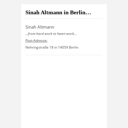
Sinah Altmann in Berlin…
Sinah Altmann
...from hard work to heart work...
Post-Adresse:
Nehringstraße 18 in 14059 Berlin