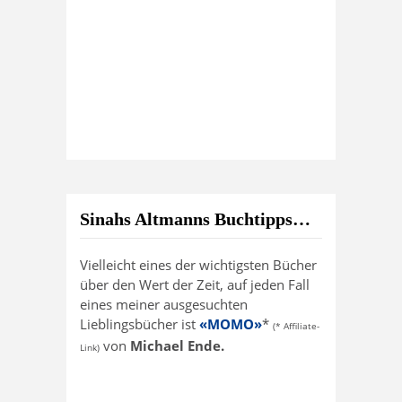
Sinahs Altmanns Buchtipps…
Vielleicht eines der wichtigsten Bücher
über den Wert der Zeit, auf jeden Fall
eines meiner ausgesuchten
Lieblingsbücher ist
«MOMO»
*
(* Affiliate-
von
Michael Ende.
Link)