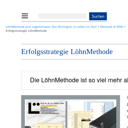
LöhnMethode plus Logotherapie: Das Wichtigste im Leben ist Zeit!
>
Methode & SINN
>
Erfolgsstrategie LöhnMethode
Erfolgsstrategie LöhnMethode
Die LöhnMethode ist so viel mehr al