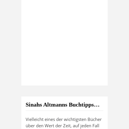
Sinahs Altmanns Buchtipps…
Vielleicht eines der wichtigsten Bücher
über den Wert der Zeit, auf jeden Fall