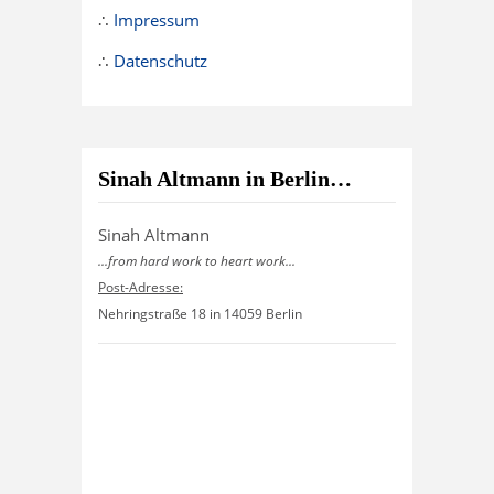
∴
Impressum
∴
Datenschutz
Sinah Altmann in Berlin…
Sinah Altmann
...from hard work to heart work...
Post-Adresse:
Nehringstraße 18 in 14059 Berlin