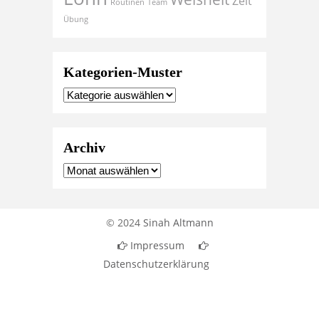
Zeit
Routinen
Team
Übung
Kategorien-Muster
Archiv
© 2024
Sinah Altmann
Impressum
Datenschutzerklärung