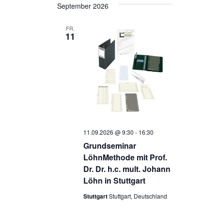
wählen.
September 2026
Navigati
FR.
11
11.09.2026 @ 9:30
-
16:30
Grundseminar
LöhnMethode mit Prof.
Dr. Dr. h.c. mult. Johann
Löhn in Stuttgart
Stuttgart
Stuttgart, Deutschland