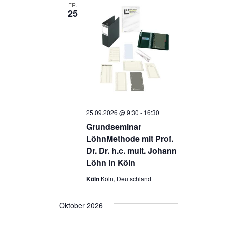
FR.
25
25.09.2026 @ 9:30
-
16:30
Grundseminar
LöhnMethode mit Prof.
Dr. Dr. h.c. mult. Johann
Löhn in Köln
Köln
Köln, Deutschland
Oktober 2026