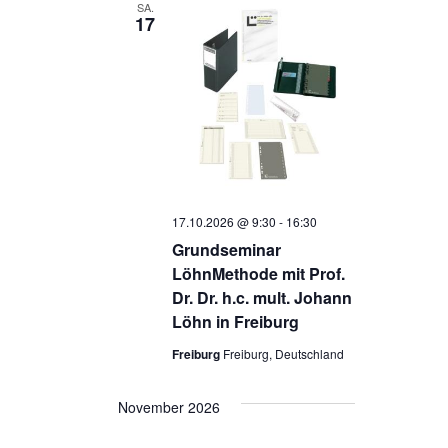
SA.
17
17.10.2026 @ 9:30
-
16:30
Grundseminar
LöhnMethode mit Prof.
Dr. Dr. h.c. mult. Johann
Löhn in Freiburg
Freiburg
Freiburg, Deutschland
November 2026