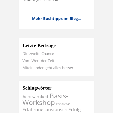
Mehr Buchtipps im Blog...
Letzte Beiträge
Die zweite Chance
Vom Wert der Zeit
Miteinander geht alles besser
Schlagwörter
Basis-
Achtsamkeit
Workshop
Effektivität
Erfahrungsaustausch
Erfolg