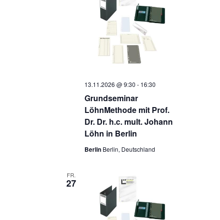
13.11.2026 @ 9:30
-
16:30
Grundseminar
LöhnMethode mit Prof.
Dr. Dr. h.c. mult. Johann
Löhn in Berlin
Berlin
Berlin, Deutschland
FR.
27