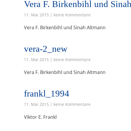
Vera F. Birkenbihl und Sina
11. Mai 2015 | keine Kommentare
Vera F. Birkenbihl und Sinah Altmann
vera-2_new
11. Mai 2015 | keine Kommentare
Vera F. Birkenbihl und Sinah Altmann
frankl_1994
11. Mai 2015 | keine Kommentare
Viktor E. Frankl