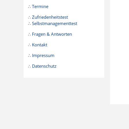
∴
Termine
∴
Zufriedenheitstest
∴
Selbstmanagementtest
∴
Fragen & Antworten
∴
Kontakt
∴
Impressum
∴
Datenschutz