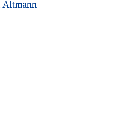
h Altmann