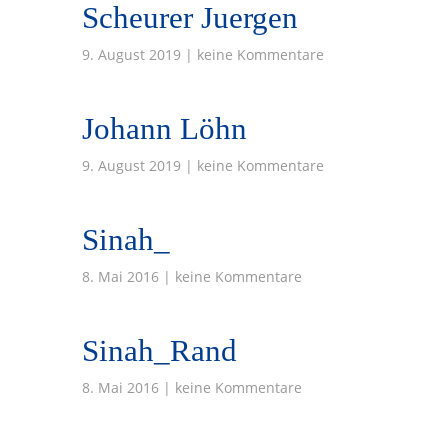
Scheurer Juergen
9. August 2019 | keine Kommentare
Johann Löhn
9. August 2019 | keine Kommentare
Sinah_
8. Mai 2016 | keine Kommentare
Sinah_Rand
8. Mai 2016 | keine Kommentare