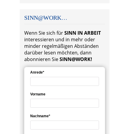
SINN@WORK…
Wenn Sie sich für
SINN IN ARBEIT
interessieren und in mehr oder
minder regelmäßigen Abständen
darüber lesen möchten, dann
abonnieren Sie
SINN@WORK!
Anrede*
Vorname
Nachname*