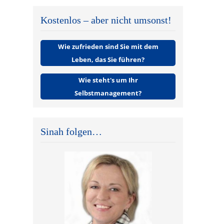
Kostenlos – aber nicht umsonst!
Wie zufrieden sind Sie mit dem
Leben, das Sie führen?
Wie steht's um Ihr
Selbstmanagement?
Sinah folgen…