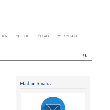
CHEN
BLOG
FAQ
KONTAKT
Mail an Sinah…