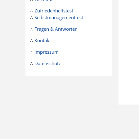
∴
Zufriedenheitstest
∴
Selbstmanagementtest
∴
Fragen & Antworten
∴
Kontakt
∴
Impressum
∴
Datenschutz