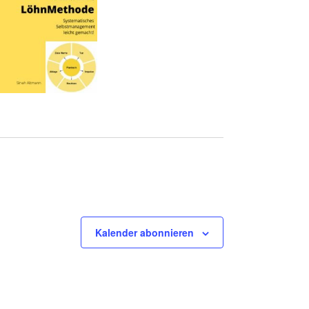
Kalender abonnieren