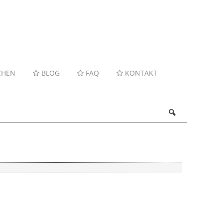
CHEN
BLOG
FAQ
KONTAKT